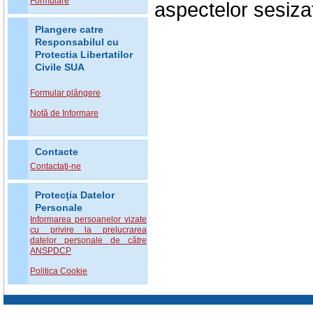
Formulare
aspectelor sesiza
Plangere catre
Responsabilul cu
Protectia Libertatilor
Civile SUA
Formular plângere
Notă de Informare
Contacte
Contactaţi-ne
Protecţia Datelor
Personale
Informarea persoanelor vizate
cu privire la prelucrarea
datelor personale de către
ANSPDCP
Politica Cookie