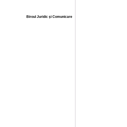
Biroul Juridic şi Comunicare