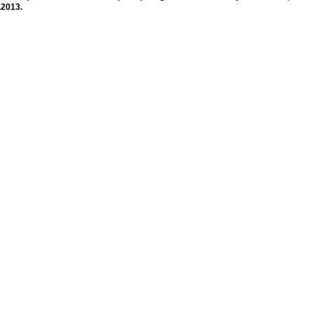
.2013.