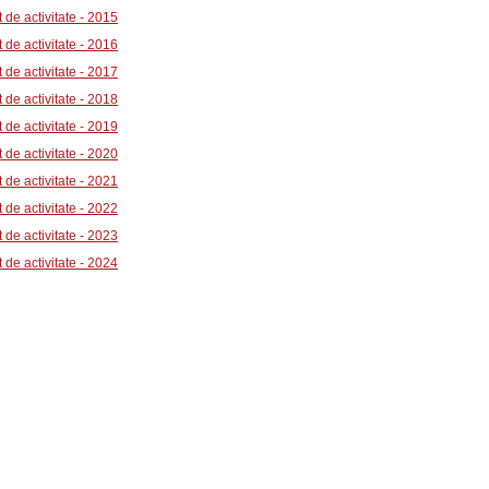
 de activitate - 2015
 de activitate - 2016
 de activitate - 2017
 de activitate - 2018
 de activitate - 2019
 de activitate - 2020
 de activitate - 2021
 de activitate - 202
2
 de activitate - 2023
 de activitate - 2024